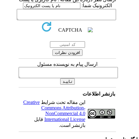
الکترونیک شما:
ارسال پیام به نویسنده مسئول
بازنشر اطلاعات
این مقاله تحت شرایط
Creative
Commons Attribution-
NonCommercial 4.0
International License
قابل
بازنشر است.