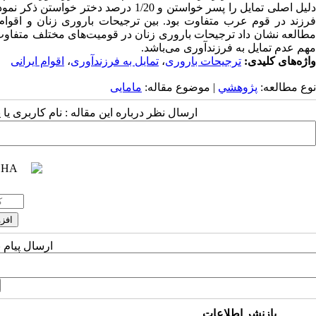
مطالعه نشان داد ترجیحات باروری زنان در قومیت‌‌های مختلف متفاوت
مهم عدم تمایل به فرزندآوری می‌‌باشد.
واژه‌های کلیدی:
ترجیحات باروری
،
تمایل به فرزندآوری
،
اقوام ایرانی
نوع مطالعه:
پژوهشي
| موضوع مقاله:
مامایی
ارسال نظر درباره این مقاله : نام کاربری ی
ارسال پیام 
بازنشر اطلاعات