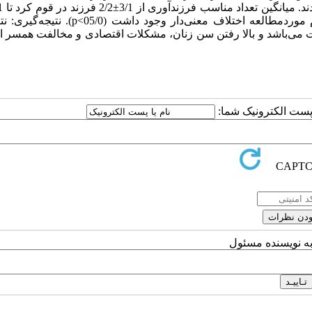
فرزند در قوم عرب متفاوت بود. بین ترجیحات باروری زنان و اقوام موردمطالعه اختلاف معنی‌‌دار وجو
 می‌‌باشد و بالا رفتن سن زنان، مشکلات اقتصادی و مخالفت همسر از
ا پست الکترونیک شما:
به نویسنده مسئول