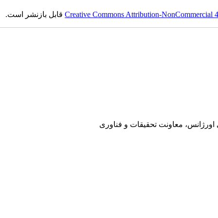
Creative Commons Attribution-NonCommercial 4.0
قابل بازنشر است.
ی اورژانس، معاونت تحقیقات و فناوری