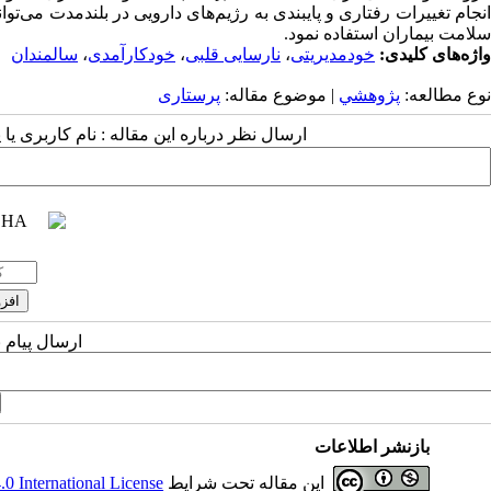
انجام تغییرات رفتاری و پایبندی به رژیم‌های دارویی در بلندمدت می‌توان
سلامت بیماران استفاده نمود.
واژه‌های کلیدی:
خودمدیریتی
،
نارسایی قلبی
،
خودکارآمدی
،
سالمندان
نوع مطالعه:
پژوهشي
| موضوع مقاله:
پرستاری
ارسال نظر درباره این مقاله : نام کاربری ی
ارسال پیام 
بازنشر اطلاعات
این مقاله تحت شرایط
 International License