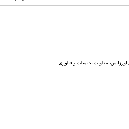
ی اورژانس، معاونت تحقیقات و فناوری