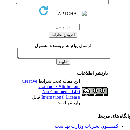
ارسال پیام به نویسنده مسئول
بازنشر اطلاعات
این مقاله تحت شرایط
Creative
Commons Attribution-
NonCommercial 4.0
International License
قابل
بازنشر است.
یگاه های مرتبط
کمیسیون نشریات وزارت بهداشت