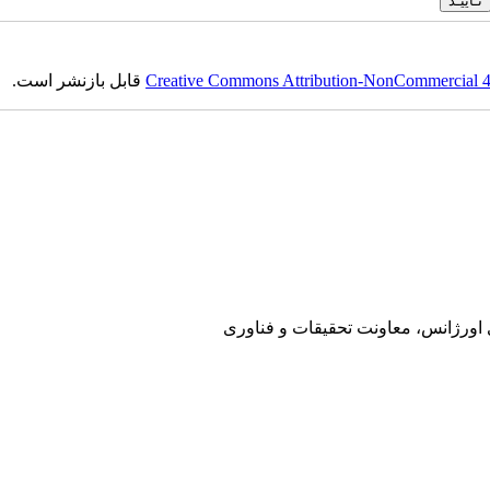
Creative Commons Attribution-NonCommercial 4.0
قابل بازنشر است.
ی اورژانس، معاونت تحقیقات و فناوری