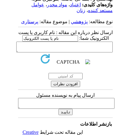
واژه‌های کلیدی:
اعتیاد
،
مواد مخدر
،
عوامل
مستعد کننده
،
زنان
نوع مطالعه:
پژوهشي
| موضوع مقاله:
پرستاری
ارسال نظر درباره این مقاله : نام کاربری یا پست
الکترونیک شما:
ارسال پیام به نویسنده مسئول
بازنشر اطلاعات
این مقاله تحت شرایط
Creative