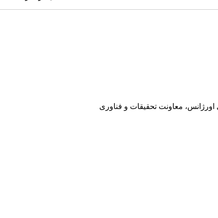
ی اورژانس، معاونت تحقیقات و فناوری