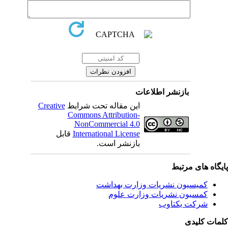
بازنشر اطلاعات
این مقاله تحت شرایط
Creative
Commons Attribution-
NonCommercial 4.0
International License
قابل
بازنشر است.
یگاه های مرتبط
کمیسیون نشریات وزارت بهداشت
کمسیون نشریات وزارت علوم
شرکت یکتاوب
مات کلیدی