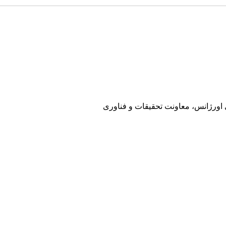
ی اورژانس، معاونت تحقیقات و فناوری