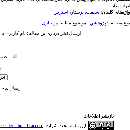
افزایش داد.
واژه‌های کلیدی:
شفقت
،
پرستار
،
استرس
نوع مطالعه:
پژوهشي
| موضوع مقاله:
پرستاری
ارسال نظر درباره این مقاله : نام کاربری ی
ارسال پیام 
بازنشر اطلاعات
این مقاله تحت شرایط
 International License