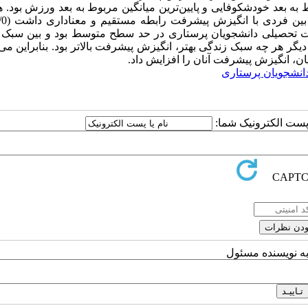
 به بعد خودشکوفایی و پایین‌ترین میانگین مربوط به بعد ورزش بود. 
رفت تحصیلی دانشجویان پرستاری در حد سطح متوسط بود و بین سبک 
گر هر چه سبک زندگی بهتر، انگیزش پیشرفت بالاتر بود. بنابراین می‌ت
ان، انگیزش پیشرفت آنان را افزایش داد.
انشجویان پرستاری
ا پست الکترونیک شما:
به نویسنده مسئول