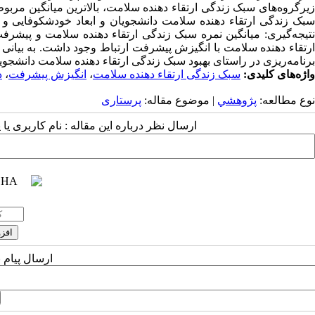
زیرگروه‌های سبک زندگی ارتقاء دهنده سلامت، بالاترین میانگین مربوط
نتیجه‌گیری: میانگین نمره سبک زندگی ارتقاء دهنده سلامت و پیش
ارتقاء دهنده سلامت با انگیزش پیشرفت ارتباط وجود داشت. به بیانی دی
برنامه‌ریزی در راستای بهبود سبک زندگی ارتقاء دهنده سلامت دانشجوی
واژه‌های کلیدی:
سبک زندگی ارتقاء دهنده سلامت
،
انگیزش پیشرفت
،
د
نوع مطالعه:
پژوهشي
| موضوع مقاله:
پرستاری
ارسال نظر درباره این مقاله : نام کاربری ی
ارسال پیام 