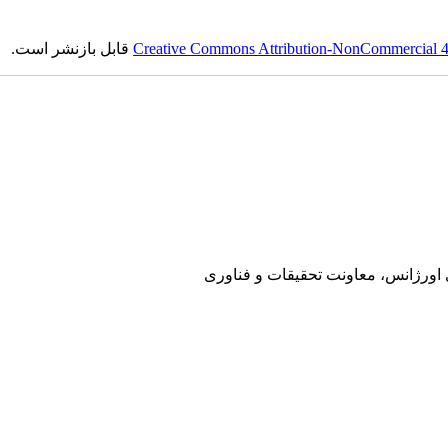
Creative Commons Attribution-NonCommercial 4.0
قابل بازنشر است.
ی اورژانس، معاونت تحقیقات و فناوری