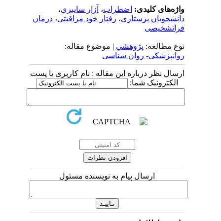
واژه‌های کلیدی:
اضطراب
،
آزار سایبری
،
دانشجویان پرستاری
،
رفتار خود مراقبتی
،
درمان
فراتشخیصی
نوع مطالعه:
پژوهشي
| موضوع مقاله:
روانپزشکی- روان شناسی
ارسال نظر درباره این مقاله : نام کاربری یا پست
الکترونیک شما:
ارسال پیام به نویسنده مسئول