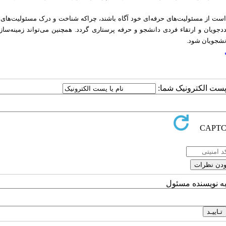
 است از مسئولیت‌های حرفه‌ای خود آگاه باشند، چراکه شناخت و درک مسئولیت‌های 
جویان و ارتقاء فردی دانشجو و حرفه پرستاری گردد. همچنین می‌تواند زمینه‌ساز 
نشجویان شود.
ا پست الکترونیک شما:
به نویسنده مسئول