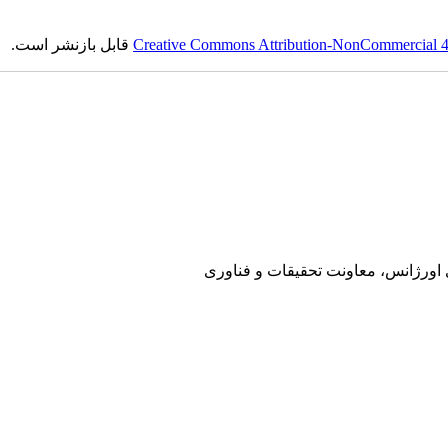
Creative Commons Attribution-NonCommercial 4.0
قابل بازنشر است.
ی اورژانس، معاونت تحقیقات و فناوری