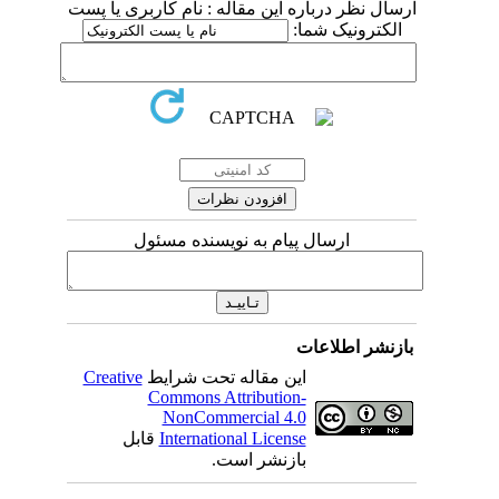
ارسال نظر درباره این مقاله : نام کاربری یا پست
الکترونیک شما:
ارسال پیام به نویسنده مسئول
بازنشر اطلاعات
Creative
این مقاله تحت شرایط
Commons Attribution-
NonCommercial 4.0
قابل
International License
بازنشر است.