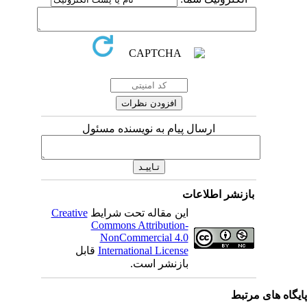
ارسال پیام به نویسنده مسئول
بازنشر اطلاعات
Creative
این مقاله تحت شرایط
Commons Attribution-
NonCommercial 4.0
قابل
International License
بازنشر است.
یگاه های مرتبط