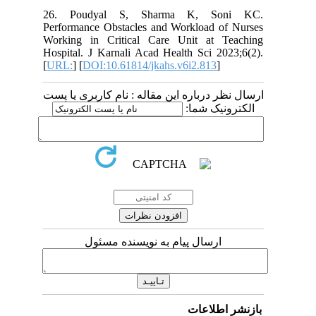
26. Poudyal S, Sharma K, Soni KC.
Performance Obstacles and Workload of Nurses
Working in Critical Care Unit at Teaching
Hospital. J Karnali Acad Health Sci 2023;6(2).
[
URL:
] [
DOI:10.61814/jkahs.v6i2.813
]
ارسال نظر درباره این مقاله : نام کاربری یا پست
الکترونیک شما:
ارسال پیام به نویسنده مسئول
بازنشر اطلاعات