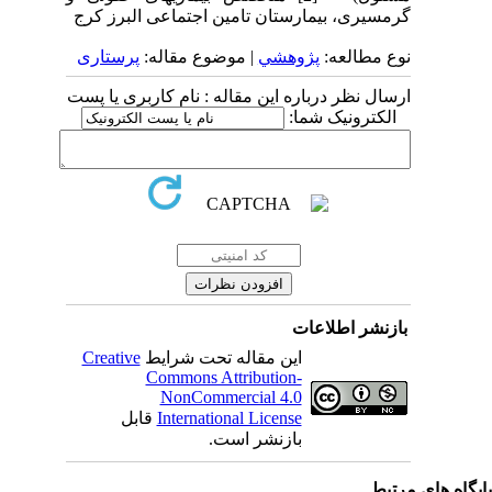
گرمسیری، بیمارستان تامین اجتماعی البرز کرج
نوع مطالعه:
پژوهشي
| موضوع مقاله:
پرستاری
ارسال نظر درباره این مقاله : نام کاربری یا پست
الکترونیک شما:
بازنشر اطلاعات
این مقاله تحت شرایط
Creative
Commons Attribution-
NonCommercial 4.0
International License
قابل
بازنشر است.
یگاه های مرتبط