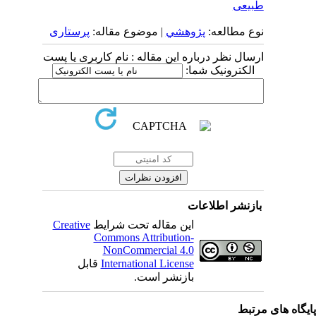
طبیعی
نوع مطالعه:
پژوهشي
| موضوع مقاله:
پرستاری
ارسال نظر درباره این مقاله : نام کاربری یا پست
الکترونیک شما:
بازنشر اطلاعات
این مقاله تحت شرایط
Creative
Commons Attribution-
NonCommercial 4.0
International License
قابل
بازنشر است.
یگاه های مرتبط