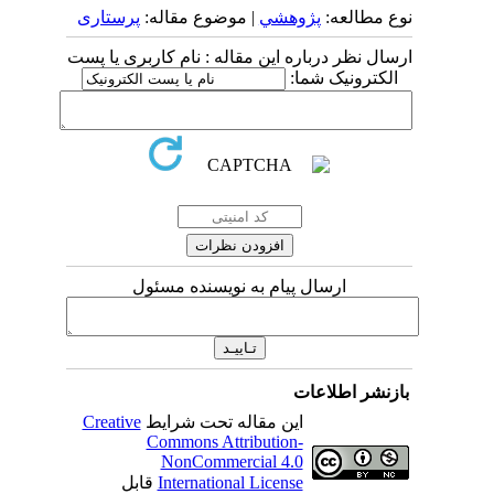
نوع مطالعه:
پژوهشي
| موضوع مقاله:
پرستاری
ارسال نظر درباره این مقاله : نام کاربری یا پست
الکترونیک شما:
ارسال پیام به نویسنده مسئول
بازنشر اطلاعات
این مقاله تحت شرایط
Creative
Commons Attribution-
NonCommercial 4.0
International License
قابل