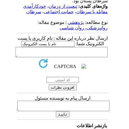
سرطان پستان بود.
واژه‌های کلیدی:
تبعیت از درمان
،
خودکارآمدی
مقابله با سرطان
،
حمایت اجتماعی
،
سرطان
نوع مطالعه:
پژوهشي
| موضوع مقاله:
روانپزشکی- روان شناسی
ارسال نظر درباره این مقاله : نام کاربری یا پست
الکترونیک شما:
ارسال پیام به نویسنده مسئول
بازنشر اطلاعات