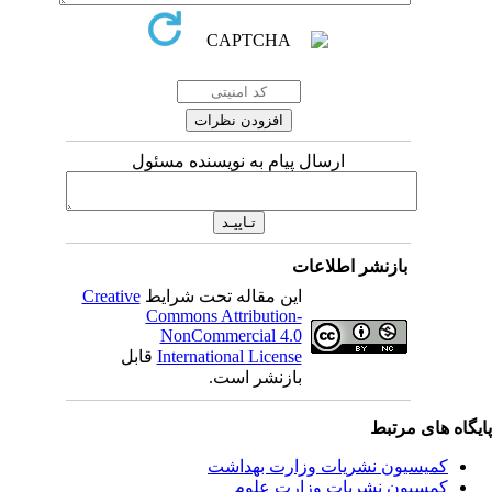
ارسال پیام به نویسنده مسئول
بازنشر اطلاعات
این مقاله تحت شرایط
Creative
Commons Attribution-
NonCommercial 4.0
International License
قابل
بازنشر است.
یگاه های مرتبط
کمیسیون نشریات وزارت بهداشت
کمسیون نشریات وزارت علوم