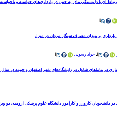
باط آن با دل‌بستگی مادر به جنین در بارداری‌های خواسته و ناخواسته
 بارداری بر میزان مصرف سیگار مردان در منزل
،
جواد رسولی
ری در ماماهای شاغل در زایشگاه‌های شهر اصفهان و حومه در سال 1396
ر دانشجویان کارورز و کارآموز دانشگاه علوم پزشکی ارومیه: دو ویژ