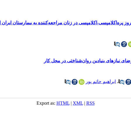
پره‌اکلامپسی-اکلامپسی در زنان مراجعه‌کننده به بیمارستان ایران ایرا
ضای نیازهای بنیادین روان‌شناختی در محل کار
،
ابراهیم حاتم پور
Export as:
HTML
|
XML
|
RSS