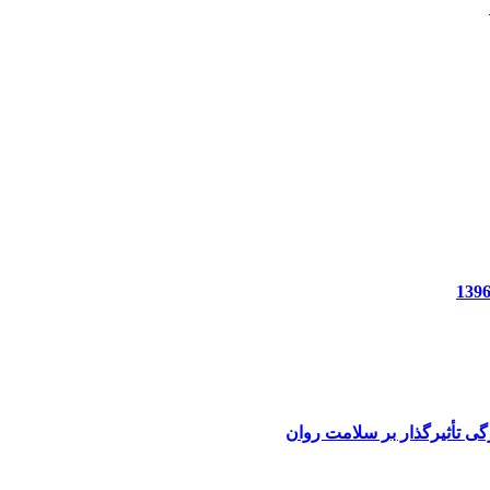
گی تأثیرگذار بر سلامت روان