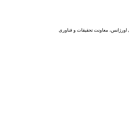
ی اورژانس، معاونت تحقیقات و فناوری