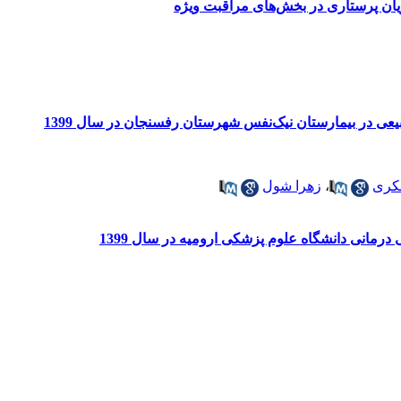
یان پرستاری در بخش‌های مراقبت ویژه
ی در بیمارستان نیک‌نفس شهرستان رفسنجان در سال 1399
کری
،
زهرا شول
رمانی دانشگاه علوم پزشکی ارومیه در سال 1399