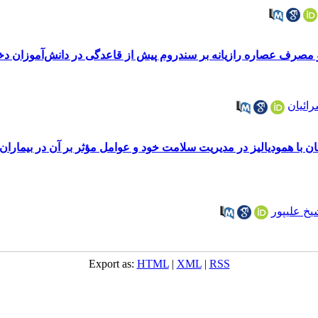
یک و مصرف عصاره رازیانه بر سندروم پیش از قاعدگی در دانش‌آموزان 
ائیان
ان با همودیالیز در مدیریت سلامت خود و عوامل مؤثر بر آن در بیمارا
یخ علیپور
Export as:
HTML
|
XML
|
RSS