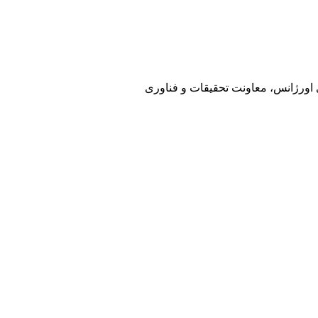
ی اورژانس، معاونت تحقیقات و فناوری