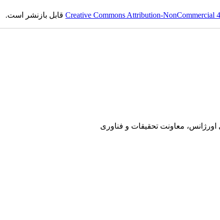
Creative Commons Attribution-NonCommercial 4.0
قابل بازنشر است.
ی اورژانس، معاونت تحقیقات و فناوری