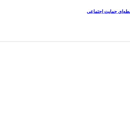
سطه‌ای حمایت اجتماعی