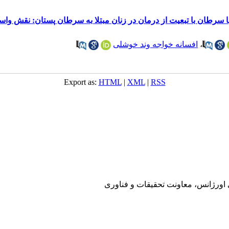
با سرطان با تبعیت از درمان در زنان مبتلا به سرطان پستان: نقش وا
،
افسانه خواجه وند خوشلی
Export as:
HTML
|
XML
|
RSS
ی اورژانس، معاونت تحقیقات و فناوری