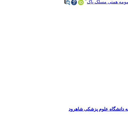
*
ومه همتی مسلک پاک
ه دانشگاه علوم پزشکی شاهرود