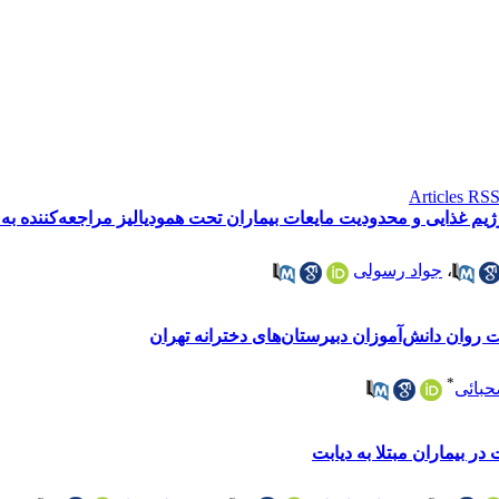
ژیم غذایی و محدودیت مایعات بیماران تحت همودیالیز مراجعه‌کننده به م
،
جواد رسولی
وان دانش‌آموزان دبیرستان‌های دخترانه تهران
*
حبائی
ر بیماران مبتلا به دیابت