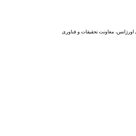
ی اورژانس، معاونت تحقیقات و فناوری