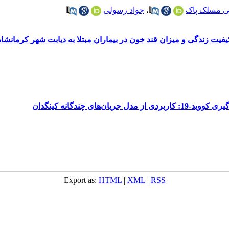
ی مسلک پاک
،
جواد رسولی
یت زندگی و میزان قند خون در بیماران مبتلا به دیابت شهر کرمانشاه
‌های چندگانه کینگدان
Export as:
HTML
|
XML
|
RSS