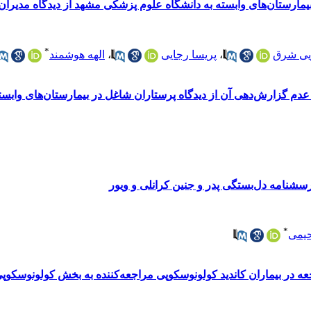
یمارستان‌های وابسته به دانشگاه علوم پزشکی مشهد از دیدگاه مدیرا
*
یی شرق
،
پریسا رجایی
،
الهه هوشمند
دم گزارش‌دهی آن از دیدگاه پرستاران شاغل در بیمارستان‌های وابست
شنامه دل‌بستگی پدر و جنین کرانلی و ویور
*
حیمی
 در بیماران کاندید کولونوسکوپی مراجعه‌کننده به بخش کولونوسکوپی 