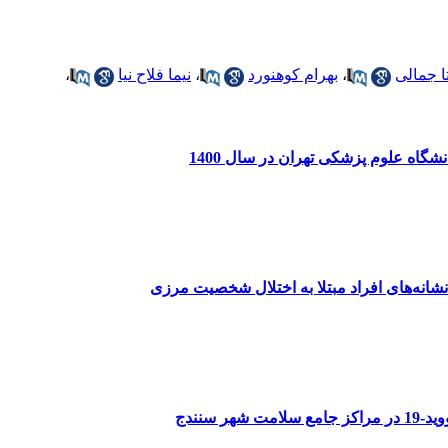
تا جمالی
،
بهرام کوهنورد
،
نیما فلاح نیا
،
گاه علوم پزشکی تهران در سال 1400
نشانه‌های افراد مبتلا به اختلال شخصیت مرزی
سنندج