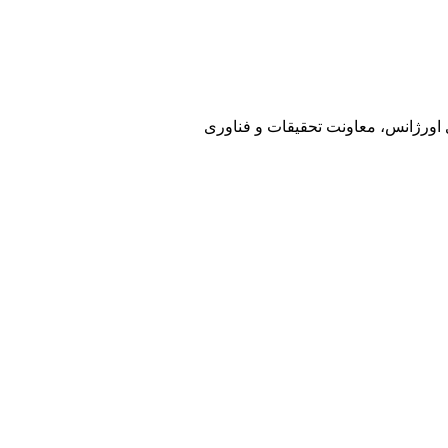
ی اورژانس، معاونت تحقیقات و فناوری