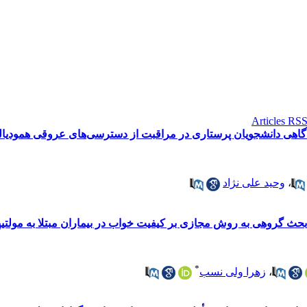
آگاهی دانشجویان پرستاری در مراقبت از دسترسی‌های عروقی همودیال
،
وحید علی نژاد
ر بحث گروهی به روش مجازی بر کیفیت خواب در بیماران مبتلا به مولت
*
،
زهرا ولی نسب