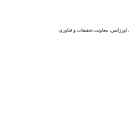
ی اورژانس، معاونت تحقیقات و فناوری