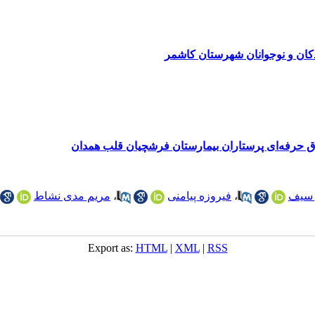
کان و نوجوانان شهرستان کاشمر
اق حرفه‌ای پرستاران بیمارستان فرشچیان قلب همدان
 سیف
،
فیروزه پیامنی
،
مریم مدی نشاط
Export as:
HTML
|
XML
|
RSS