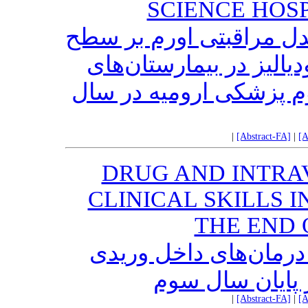
SCIENCE HOSP
مدل مراقبتی اورم بر سطح
الیز در بیمارستان‌های
م پزشکی ارومیه در سال
|
[Abstract-FA]
|
[A
DRUG AND INTRA
CLINICAL SKILLS 
THE END 
 درمان‌های داخل وریدی
 پایان سال سوم
|
[Abstract-FA]
|
[A