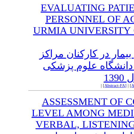
EVALUATING PATI
PERSONNEL OF A
URMIA UNIVERSITY 
مار در کارکنان مراکز
 دانشگاه علوم پزشکی
13
|
[Abstract-FA]
|
[A
ASSESSMENT OF 
LEVEL AMONG MEDI
VERBAL, LISTENIN